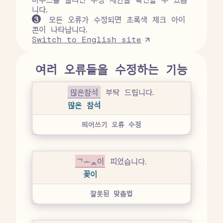
니다.
3
모든 오류가 수정되면 초록색 체크 아이
콘이 나타납니다.
Switch to English site
여러 오류들을 수정하는 기능
많은참석
부탁 드립니다.
많은 참석
띄어쓰기 오류 수정
곷이
피었습니다.
꽃이
잘못된 맞춤법