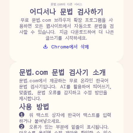
문법.com의 다른 서비스
어디서나 문법 검사하기
무료 문법.com 브라우저 확장 프로그램을 사
용하면 모든 웹사이트에서 자동으로 문법을 검
사할 수 있습니다. 지금 다운로드하여 더 나은
글쓰기를 시작하세요.
Chrome에서 삭제
문법.com 문법 검사기 소개
문법.com에서 제공하는 무료 온라인 한국어
문법 검사기입니다. AI를 활용하여 띄어쓰기,
맞춤법, 문법 오류를 감지하고 수정 방안을
제시합니다.
사용 방법
1
위 텍스트 상자에 한국어 텍스트를 입력
하거나 붙여넣으세요.
2
오류가 있는 부분에 밑줄이 표시됩니다.
마우스를 올리면 수정 제안을 확인할 수 있습