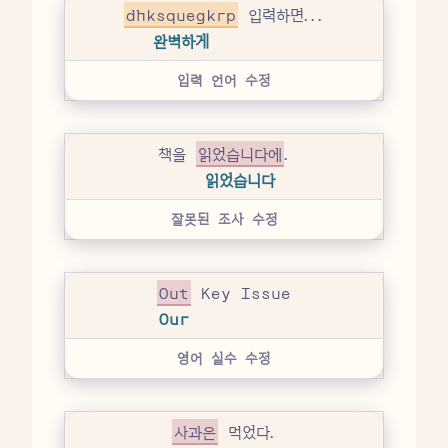
dhksquegkrp
입력하면...
완벽하게
입력 언어 수정
책을
읽었습니다에
.
읽었습니다
잘못된 조사 수정
Out
Key Issue
Our
영어 실수 수정
사과은
먹었다.